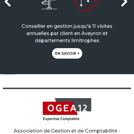
Conseiller en gestion jusqu'à 11 visites
annuelles par client en Aveyron et
départements limitrophes
EN SAVOIR +
Association de Gestion et de Comptabilité -