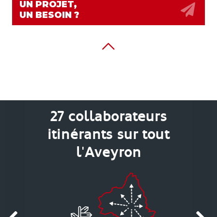
UN PROJET,
UN BESOIN ?
27 collaborateurs
itinérants sur tout
l'Aveyron