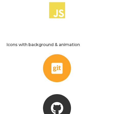
Icons with background & animation