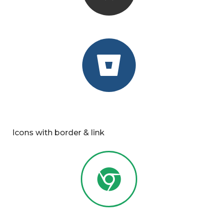
Icons with border & link