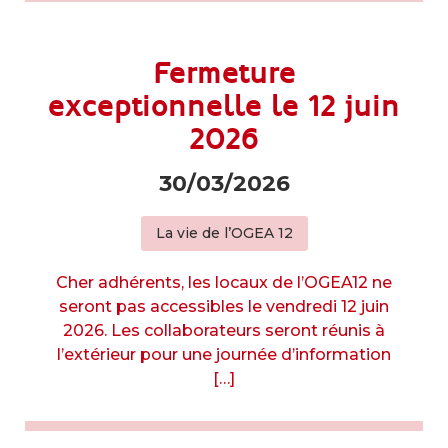
Fermeture
exceptionnelle le 12 juin
2026
30/03/2026
La vie de l’OGEA 12
Cher adhérents, les locaux de l’OGEA12 ne
seront pas accessibles le vendredi 12 juin
2026. Les collaborateurs seront réunis à
l’extérieur pour une journée d’information
[…]