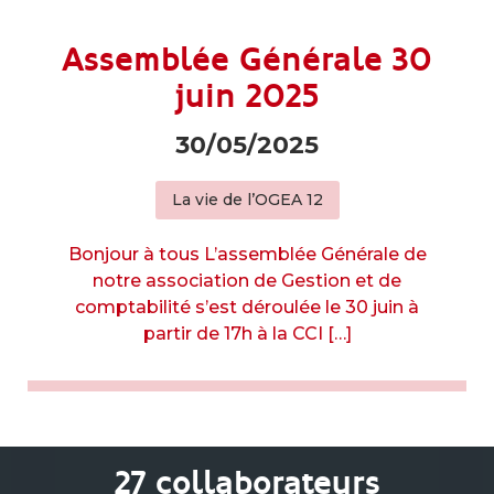
Assemblée Générale 30
juin 2025
30/05/2025
La vie de l’OGEA 12
Bonjour à tous L’assemblée Générale de
notre association de Gestion et de
comptabilité s’est déroulée le 30 juin à
partir de 17h à la CCI […]
27 collaborateurs