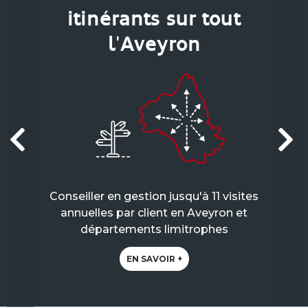
itinérants sur tout
l'Aveyron
Conseiller en gestion jusqu'à 11 visites
annuelles par client en Aveyron et
départements limitrophes
EN SAVOIR +