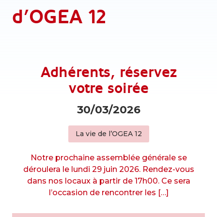
d’OGEA 12
Adhérents, réservez
votre soirée
30/03/2026
La vie de l’OGEA 12
Notre prochaine assemblée générale se
déroulera le lundi 29 juin 2026. Rendez-vous
dans nos locaux à partir de 17h00. Ce sera
l’occasion de rencontrer les […]