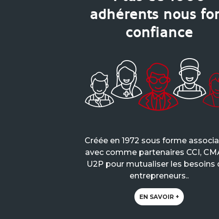
adhérents nous fo
confiance
Créée en 1972 sous forme associa
avec comme partenaires CCI, CM
U2P pour mutualiser les besoins
entrepreneurs..
EN SAVOIR +