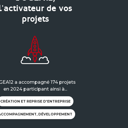
l'activateur de vos
projets
GEA12 a accompagné 174 projets
en 2024 participant ainsi à...
CRÉATION ET REPRISE D'ENTREPRISE
ACCOMPAGNEMENT, DÉVELOPPEMENT