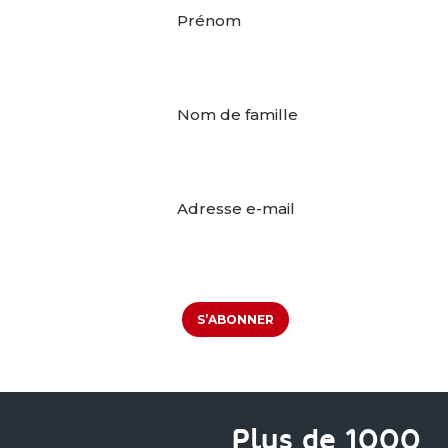
Prénom
Nom de famille
Adresse e-mail
S’ABONNER
Plus de 1000