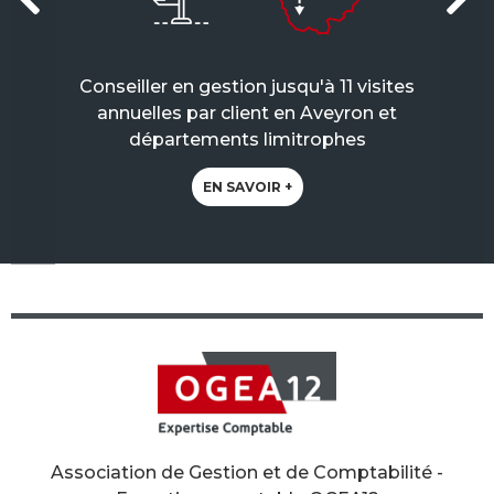
Conseiller en gestion jusqu'à 11 visites
annuelles par client en Aveyron et
départements limitrophes
EN SAVOIR +
Association de Gestion et de Comptabilité -