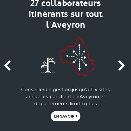
27 collaborateurs
itinérants sur tout
l'Aveyron
Conseiller en gestion jusqu'à 11 visites
annuelles par client en Aveyron et
départements limitrophes
EN SAVOIR +