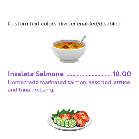
Custom text colors, divider enabled/disabled
Insalata Salmone
18.00
Homemade marinated salmon, assorted lettuce
and tuna dressing.