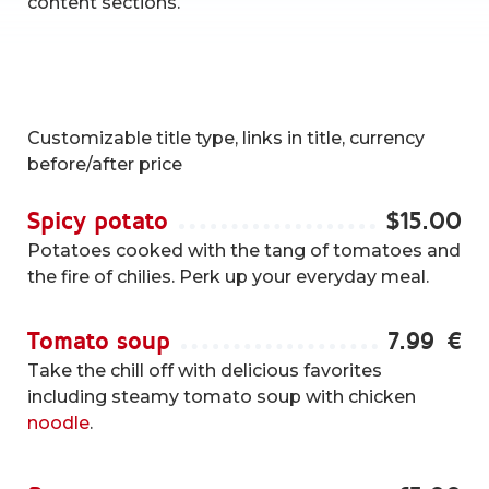
content sections.
Customizable title type, links in title, currency
before/after price
Spicy potato
$
15.00
Potatoes cooked with the tang of tomatoes and
the fire of chilies. Perk up your everyday meal.
Tomato soup
7.99
€
Take the chill off with delicious favorites
including steamy tomato soup with chicken
noodle
.