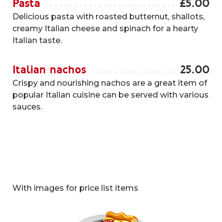
Pasta
£
5.00
Delicious pasta with roasted butternut, shallots,
creamy Italian cheese and spinach for a hearty
Italian taste.
Italian nachos
25.00
Crispy and nourishing nachos are a great item of
popular Italian cuisine can be served with various
sauces.
With images for price list items