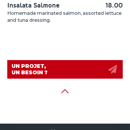
Insalata Salmone
18.00
Homemade marinated salmon, assorted lettuce
and tuna dressing.
UN PROJET,
UN BESOIN ?